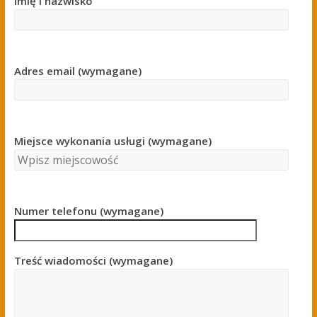
Imię i nazwisko
Adres email (wymagane)
Miejsce wykonania usługi (wymagane)
Numer telefonu (wymagane)
Treść wiadomości (wymagane)